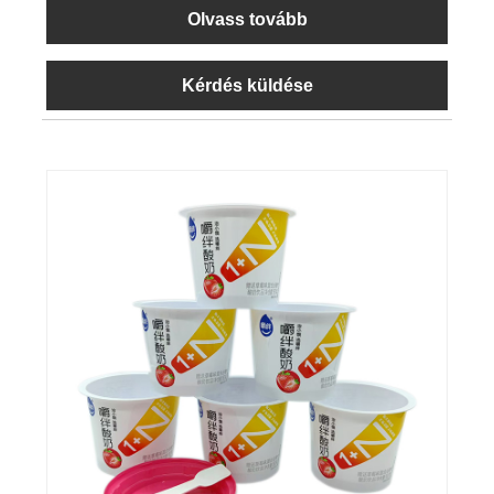
Olvass tovább
Kérdés küldése