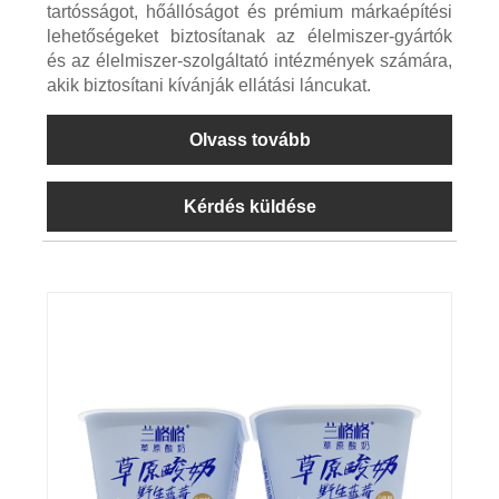
tartósságot, hőállóságot és prémium márkaépítési
lehetőségeket biztosítanak az élelmiszer-gyártók
és az élelmiszer-szolgáltató intézmények számára,
akik biztosítani kívánják ellátási láncukat.
Olvass tovább
Kérdés küldése