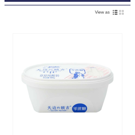
View as