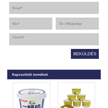
Kapcsolódó termékek